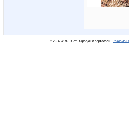
© 2026 ООО «Сеть городских порталов» ·
Реклама н