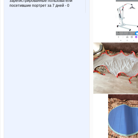
зарегистрированные пользователи
посетившие портрет за 7 дней - 0